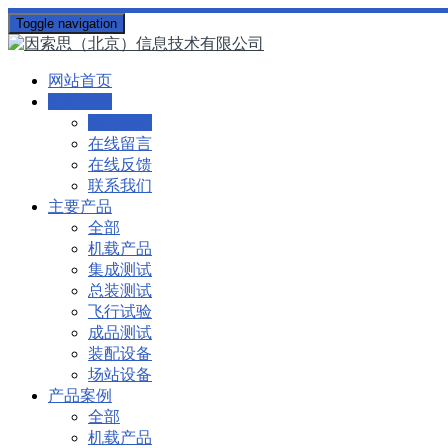
Toggle navigation
网站首页
公司介绍
关于我们
在线留言
在线反馈
联系我们
主要产品
全部
机载产品
集成测试
总装测试
飞行试验
成品测试
装配设备
场站设备
产品案例
全部
机载产品