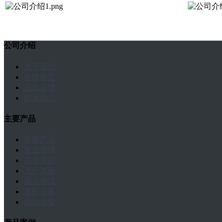
公司介绍
关于我们
在线留言
在线反馈
联系我们
主要产品
机载产品
集成测试
总装测试
飞行试验
成品测试
装配设备
场站设备