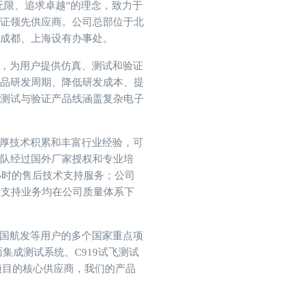
无限、追求卓越”的理念，致力于
证领先供应商。公司总部位于北
成都、上海设有办事处。
，为用户提供仿真、测试和验证
品研发周期、降低研发成本、提
测试与验证产品线涵盖复杂电子
厚技术积累和丰富行业经验，可
队经过国外厂家授权和专业培
小时的售后技术支持服务；公司
术支持业务均在公司质量体系下
国航发等用户的多个国家重点项
面集成测试系统、
C919
试飞测试
等项目的核心供应商，我们的产品