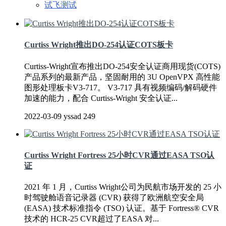
试飞测试
Curtiss Wright推出DO-254认证COTS板卡
Curtiss-Wright宣布推出DO-254安全认证商用现货(COTS)
产品系列的最新产品，坚固耐用的 3U OpenVPX 高性能
图形处理板卡V3-717。 V3-717 具有视频编码/解码硬件
加速的能力，配合 Curtiss-Wright 安全认证...
2022-03-09
yssad
249
Curtiss Wright Fortress 25小时CVR通过EASA TSO认
证
2021 年 1 月，Curtiss Wright公司为民航市场开发的 25 小
时驾驶舱语音记录器 (CVR) 获得了欧洲航空安全局
(EASA) 技术标准指令 (TSO) 认证。基于 Fortress® CVR
技术的 HCR-25 CVR超过了EASA 对...