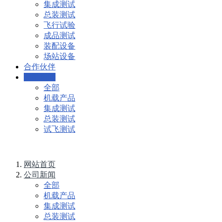
集成测试
总装测试
飞行试验
成品测试
装配设备
场站设备
合作伙伴
公司新闻
全部
机载产品
集成测试
总装测试
试飞测试
网站首页
公司新闻
全部
机载产品
集成测试
总装测试