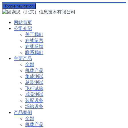
Toggle navigation
网站首页
公司介绍
关于我们
在线留言
在线反馈
联系我们
主要产品
全部
机载产品
集成测试
总装测试
飞行试验
成品测试
装配设备
场站设备
产品案例
全部
机载产品