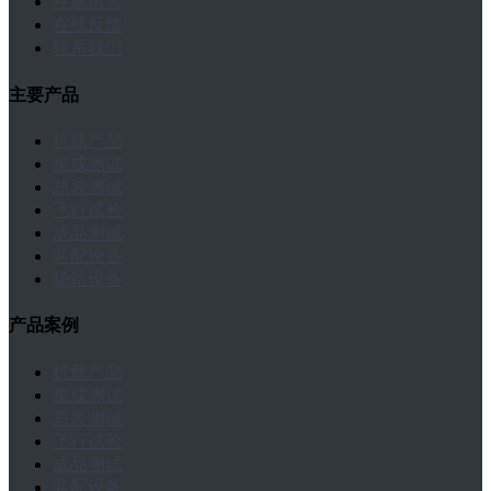
在线留言
在线反馈
联系我们
主要产品
机载产品
集成测试
总装测试
飞行试验
成品测试
装配设备
场站设备
产品案例
机载产品
集成测试
总装测试
飞行试验
成品测试
装配设备