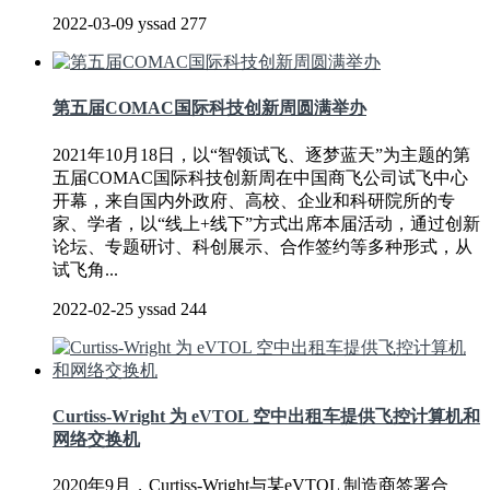
2022-03-09
yssad
277
第五届COMAC国际科技创新周圆满举办
2021年10月18日，以“智领试飞、逐梦蓝天”为主题的第
五届COMAC国际科技创新周在中国商飞公司试飞中心
开幕，来自国内外政府、高校、企业和科研院所的专
家、学者，以“线上+线下”方式出席本届活动，通过创新
论坛、专题研讨、科创展示、合作签约等多种形式，从
试飞角...
2022-02-25
yssad
244
Curtiss-Wright 为 eVTOL 空中出租车提供飞控计算机和
网络交换机
2020年9月，Curtiss-Wright与某eVTOL 制造商签署合